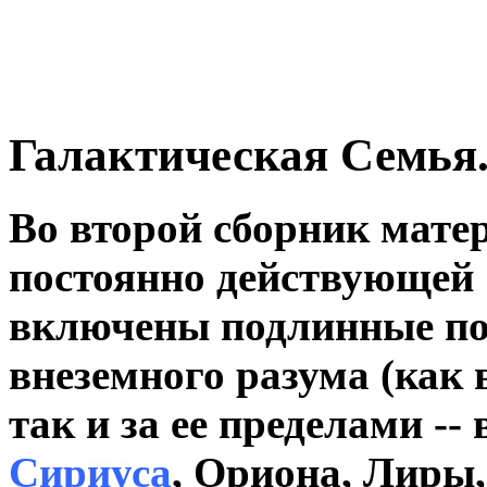
Галактическая Семья.
Во второй сборник мате
постоянно действующей 
включены подлинные по
внеземного разума (как 
так и за ее пределами --
Сириуса
, Ориона, Лиры,