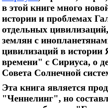
в этой книге много ново
истории и проблемах Га
отдельных цивилизаций,
землян с инопланетянам
цивилизаций в истории 
времени" с Сириуса, о 
Совета Солнечной систе
Эта книга является про
"Ченнелинг", но составл