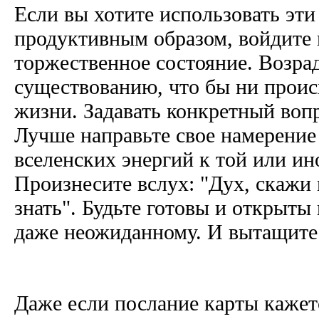
Если вы хотите использовать эти
продуктивным образом, войдите 
торжественное состояние. Возра
существованию, что бы ни проис
жизни. Задавать конкретный вопр
Лучше направьте свое намерение
вселенских энергий к той или и
Произнесите вслух: "Дух, скажи 
знать". Будьте готовы и открыт
даже неожиданному. И вытащите 
Даже если послание карты каже