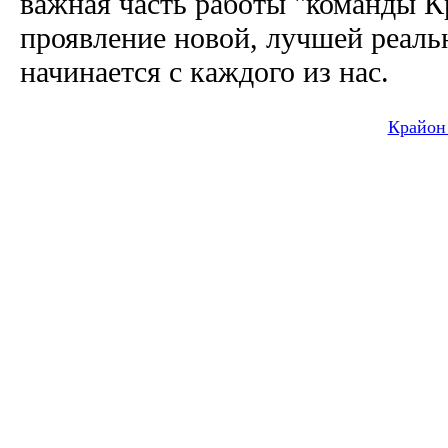
важная часть работы "команды К
проявление новой, лучшей реаль
начинается с каждого из нас.
Крайон 