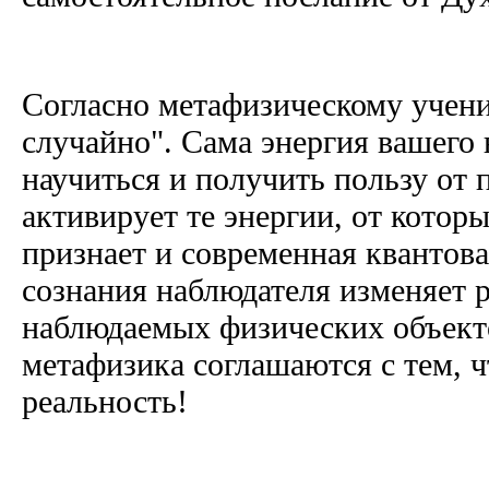
Согласно метафизическому учени
случайно". Сама энергия вашего
научиться и получить пользу от 
активирует те энергии, от которы
признает и современная квантова
сознания наблюдателя изменяет 
наблюдаемых физических объект
метафизика соглашаются с тем, 
реальность!