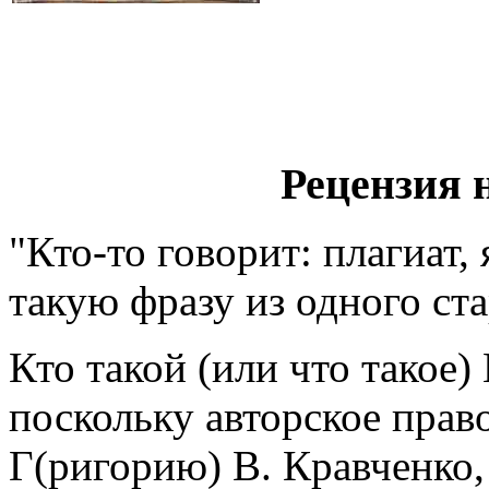
Рецензия н
"Кто-то говорит: плагиат,
такую фразу из одного ст
Кто такой (или что такое) 
поскольку авторское прав
Г(ригорию) В. Кравченко, 