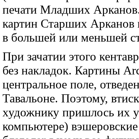
печати Младших Арканов.
картин Старших Арканов 
в большей или меньшей с
При зачатии этого кентавр
без накладок. Картины Ar
центральное поле, отведе
Тавальоне. Поэтому, втиск
художнику пришлось их у
компьютере) вэшеровские