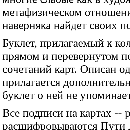
метафизическом отношени
наверняка найдет своих п
Буклет, прилагаемый к кол
прямом и перевернутом п
сочетаний карт. Описан о
прилагается дополнительна
буклет о ней не упоминает
Все подписи на картах --
расшифровываются Пути Д