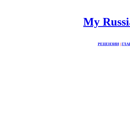
My Russi
РЕЦЕНЗИИ
|
ГЛА