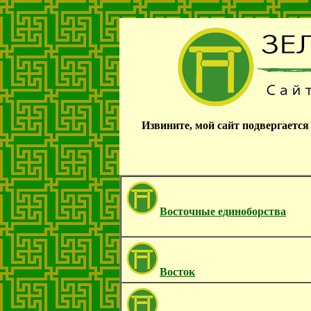
Извините, мой сайт подвергаетс
Восточные единоборства
Восток