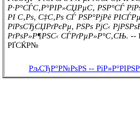
Р·Р°СЃС‚Р°РІР»СЏРµС‚ РЅР°СЃ Рї
РІ С‚Рѕ, С‡С‚Рѕ СЃ РЅР°РјРё РІСЃРµ
РїРѕСЂСЏРґРєРµ, РЅРѕ РјС‹ РјРЅР
РґРѕР»Р¶РЅС‹ СЃРґРµР»Р°С‚СЊ. --
РҐСЌР№
РљСЂР°Р№РѕРЅ -- РіР»Р°РІРЅ