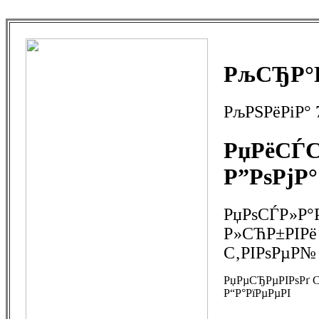
РљСЂР°
РљРЅРёРіР° 
РџРёСЃС
Р”РѕРјР
РџРѕСЃР»Р°
Р»СЋР±РІРё
С‚РІРѕРµР№
РџРµСЂРµРІРѕРґ С
Р“Р°РїРµРµРІ