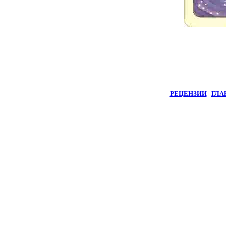
РЕЦЕНЗИИ
|
ГЛА