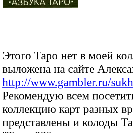
Этого Таро нет в моей кол
выложена на сайте Алекса
http://www.gambler.ru/suk
Рекомендую всем посетит
коллекцию карт разных вр
представлены и колоды Та