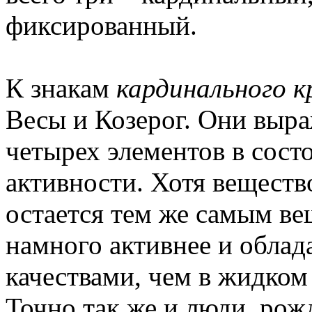
фиксированный.
К знакам
кардинального к
Весы и Козерог. Они выр
четырех элементов в сос
активности. Хотя веществ
остается тем же самым ве
намного активнее и облад
качествами, чем в жидком
Точно так же и люди, ро