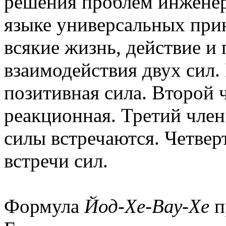
решения проблем инженер
языке универсальных прин
всякие жизнь, действие и 
взаимодействия двух сил.
позитивная сила. Второй ч
реакционная. Третий член 
силы встречаются. Четверт
встречи сил.
Формула
Йод-Хе-Вау-Хе
п