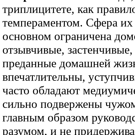
триплицитете, как прави
темпераментом. Сфера их
основном ограничена дом
отзывчивые, застенчивые,
преданные домашней жиз
впечатлительны, уступчив
часто обладают медиумич
сильно подвержены чужом
главным образом руководс
разумом, и не придержива