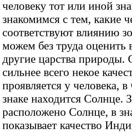
человеку тот или иной зна
знакомимся с тем, какие ч
соответствуют влиянию зо
можем без труда оценить 
другие царства природы. 
сильнее всего некое качес
проявляется у человека, в
знаке находится Солнце. З
расположено Солнце, в зн
показывает качество Инди