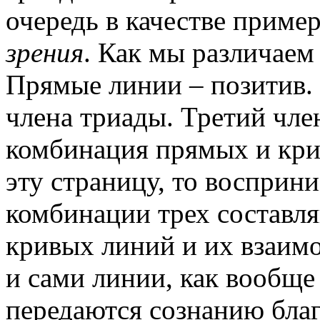
очередь в качестве пример
зрения
. Как мы различаем
Прямые линии – позитив. 
члена триады. Третий член
комбинация прямых и кри
эту страницу, то восприни
комбинации трех составл
кривых линий и их взаимо
и сами линии, как вообще
передаются сознанию благ