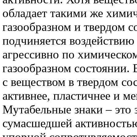
обладает такими же химич
газообразном и твердом с
подчиняется воздействию 
агрессивно по химическом
газообразном состоянии. 
с веществом в твердом со
активнее, пластичнее и ме
Мутабельные знаки – это 
сумасшедшей активностью
упорной сопротивляемос