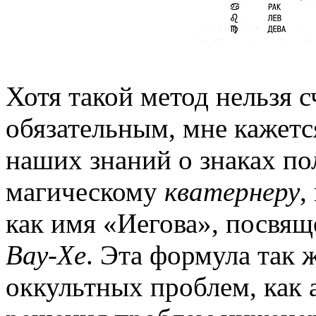
Хотя такой метод нельзя с
обязательным, мне кажетс
наших знаний о знаках по
магическому
кватернеру
,
как имя «Иегова», посвя
Вау-Хе
. Эта формула так 
оккультных проблем, как