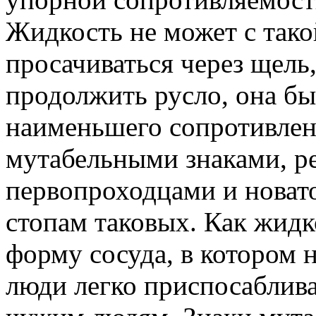
Жидкость не может с такой
просачиваться через щель,
продолжить русло, она бы
наименьшего сопротивлен
мутабельными знаками, р
первопроходцами и новато
стопам таковых. Как жидк
форму сосуда, в котором 
люди легко приспосаблива