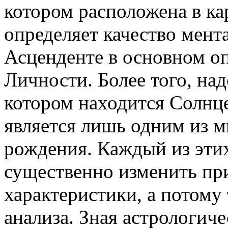
котором расположена в ка
определяет качество мента
Асценденте в основном оп
Личности. Более того, над
котором находится Солнц
является лишь одним из м
рождения. Каждый из эти
существенно изменить пр
характеристики, а потому
анализа. Зная астрологиче