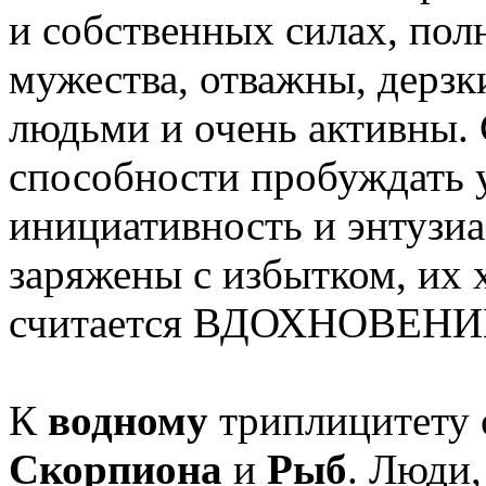
и собственных силах, пол
мужества, отважны, дерзк
людьми и очень активны. 
способности пробуждать
инициативность и энтузиа
заряжены с избытком, их 
считается ВДОХНОВЕНИ
К
водному
триплицитету 
Скорпиона
и
Рыб
. Люди,