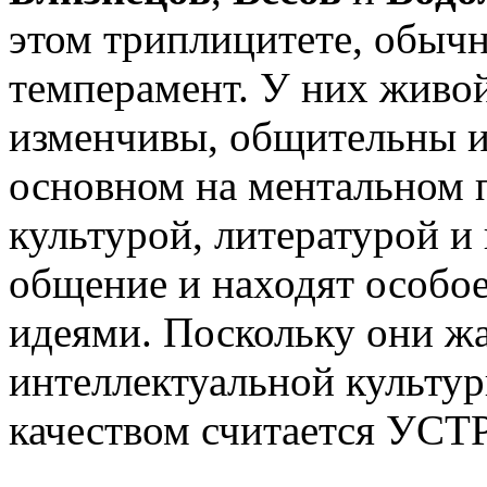
этом триплицитете, обыч
темперамент. У них живо
изменчивы, общительны и
основном на ментальном 
культурой, литературой и
общение и находят особое
идеями. Поскольку они ж
интеллектуальной культу
качеством считается У