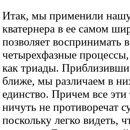
Итак, мы применили наш
кватернера в ее самом ш
позволяет воспринимать в
четырехфазные процессы, 
как триады. Приблизившис
ближе, мы различаем в них
единство. Причем все эти
ничуть не противоречат с
поскольку легко видеть, ч