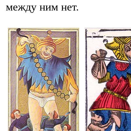
между ним нет.