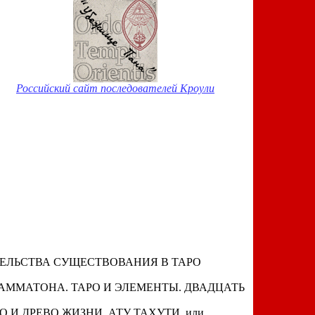
Российский сайт последователей Кроули
ТЕЛЬСТВА СУЩЕСТВОВАНИЯ В ТАРО
РАММАТОНА. ТАРО И ЭЛЕМЕНТЫ. ДВАДЦАТЬ
 И ДРЕВО ЖИЗНИ. АТУ ТАХУТИ, или