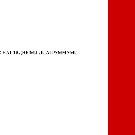
ЬЮ НАГЛЯДНЫМИ ДИАГРАММАМИ.