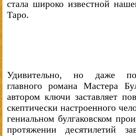
стала широко известной наше
Таро.
Удивительно, но даже пов
главного романа Мастера Бу
автором ключи заставляет по
скептически настроенного чело
гениальном булгаковском прои
протяжении десятилетий за