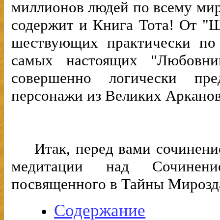
миллионов людей по всему миру
содержит и Книга Тота! От "Ш
шествующих практически по 
самых настоящих "Любовни
совершенно логически пр
персонажи из Великих Арканов 
Итак, перед вами сочинени
медитации над Сочинени
посвященного в Тайны Мирозд
Содержание