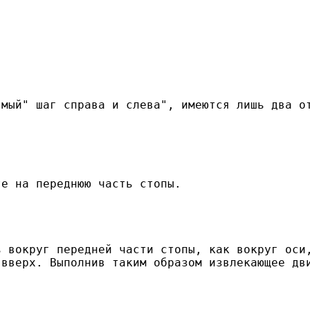
е на переднюю часть стопы.
