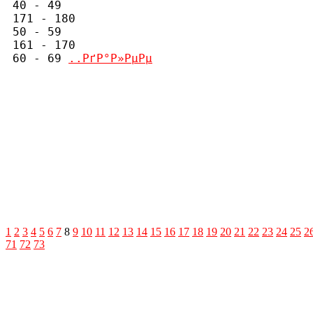
40 - 49

171 - 180

50 - 59

161 - 170

60 - 69 
..РґР°Р»РµРµ
1
2
3
4
5
6
7
8
9
10
11
12
13
14
15
16
17
18
19
20
21
22
23
24
25
2
71
72
73