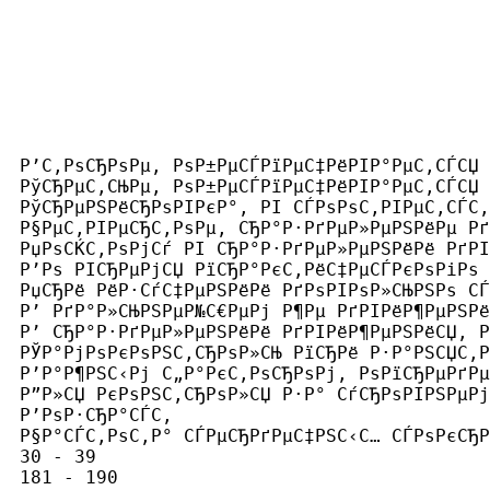
Р’С‚РѕСЂРѕРµ, РѕР±РµСЃРїРµС‡РёРІР°РµС‚СЃСЏ 
РўСЂРµС‚СЊРµ, РѕР±РµСЃРїРµС‡РёРІР°РµС‚СЃСЏ 
РўСЂРµРЅРёСЂРѕРІРєР°, РІ СЃРѕРѕС‚РІРµС‚СЃС‚
Р§РµС‚РІРµСЂС‚РѕРµ, СЂР°Р·РґРµР»РµРЅРёРµ Рґ
РџРѕСЌС‚РѕРјСѓ РІ СЂР°Р·РґРµР»РµРЅРёРё РґРІ
Р’Рѕ РІСЂРµРјСЏ РїСЂР°РєС‚РёС‡РµСЃРєРѕРіРѕ 
РџСЂРё РёР·СѓС‡РµРЅРёРё РґРѕРІРѕР»СЊРЅРѕ СЃ
Р’ РґР°Р»СЊРЅРµР№С€РµРј Р¶Рµ РґРІРёР¶РµРЅРё
Р’ СЂР°Р·РґРµР»РµРЅРёРё РґРІРёР¶РµРЅРёСЏ, Р
РЎР°РјРѕРєРѕРЅС‚СЂРѕР»СЊ РїСЂРё Р·Р°РЅСЏС‚Р
Р’Р°Р¶РЅС‹Рј С„Р°РєС‚РѕСЂРѕРј, РѕРїСЂРµРґРµ
Р”Р»СЏ РєРѕРЅС‚СЂРѕР»СЏ Р·Р° СѓСЂРѕРІРЅРµРј
Р’РѕР·СЂР°СЃС‚

Р§Р°СЃС‚РѕС‚Р° СЃРµСЂРґРµС‡РЅС‹С… СЃРѕРєСЂР
30 - 39

181 - 190
