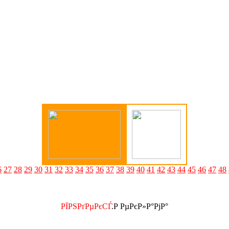
6
27
28
29
30
31
32
33
34
35
36
37
38
39
40
41
42
43
44
45
46
47
48
РЇРЅРґРµРєСЃ
.Р РµРєР»Р°РјР°