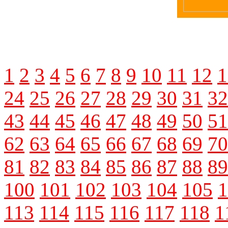
1
2
3
4
5
6
7
8
9
10
11
12
1
24
25
26
27
28
29
30
31
32
43
44
45
46
47
48
49
50
51
62
63
64
65
66
67
68
69
70
81
82
83
84
85
86
87
88
89
100
101
102
103
104
105
1
113
114
115
116
117
118
1