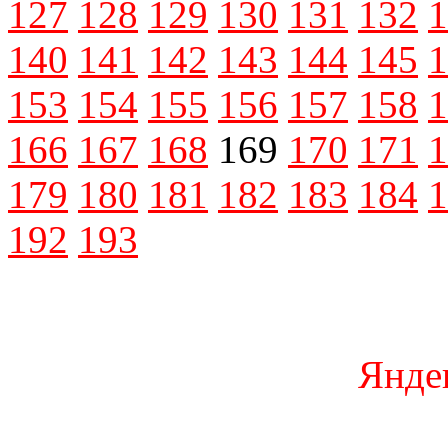
127
128
129
130
131
132
1
140
141
142
143
144
145
1
153
154
155
156
157
158
1
166
167
168
169
170
171
1
179
180
181
182
183
184
1
192
193
Янде